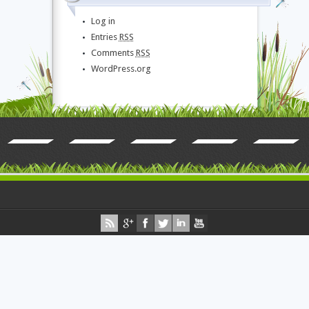
Log in
Entries
RSS
Comments
RSS
WordPress.org