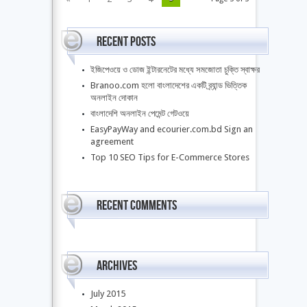
Recent Posts
ইজিপেওয়ে ও ডোজ ইন্টারনেটের মধ্যে সমজোতা চুক্তি স্বাক্ষর
Branoo.com হলো বাংলাদেশের একটি ব্র্যান্ড ভিত্তিক
অনলাইন দোকান
বাংলাদেশি অনলাইন পেমেন্ট গেটওয়ে
EasyPayWay and ecourier.com.bd Sign an
agreement
Top 10 SEO Tips for E-Commerce Stores
Recent Comments
Archives
July 2015