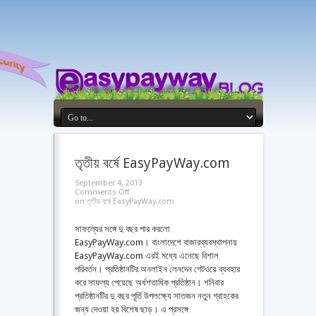
তৃতীয় বর্ষে EasyPayWay.com
September 4, 2013
Comments Off
on তৃতীয় বর্ষে EasyPayWay.com
সাফল্যের সঙ্গে দু বছর পার করলো
EasyPayWay.com। বাংলাদেশে বাজারব্যবস্থাপনায়
EasyPayWay.com এরই মধ্যে এনেছে বিশাল
পরিবর্তন। প্রতিষ্ঠানটির অনলাইন লেনদেন গেটওয়ে ব্যবহার
করে সাফল্য পেয়েছে অর্ধশতাধিক প্রতিষ্ঠান। শনিবার
প্রতিষ্ঠানটির দু বছর পূর্তি উপলক্ষ্যে সাতজন নতুন গ্রাহকের
জন্য দেওয়া হয় বিশেষ ছাড়। এ প্রসঙ্গে