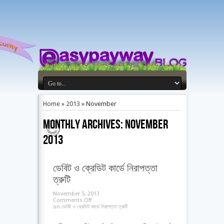
Home
»
2013
»
November
Monthly Archives:
November
2013
ডেবিট ও ক্রেডিট কার্ডে নিরাপত্তা
ত্রুটি
November 5, 2013
Comments Off
on ডেবিট ও ক্রেডিট কার্ডে নিরাপত্তা ত্রুটি