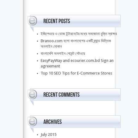
Recent Posts
ইজিপেওয়ে ও ডোজ ইন্টারনেটের মধ্যে সমজোতা চুক্তি স্বাক্ষর
Branoo.com হলো বাংলাদেশের একটি ব্র্যান্ড ভিত্তিক
অনলাইন দোকান
বাংলাদেশি অনলাইন পেমেন্ট গেটওয়ে
EasyPayWay and ecourier.com.bd Sign an
agreement
Top 10 SEO Tips for E-Commerce Stores
Recent Comments
Archives
July 2015