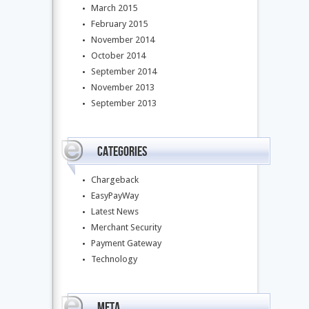
March 2015
February 2015
November 2014
October 2014
September 2014
November 2013
September 2013
Categories
Chargeback
EasyPayWay
Latest News
Merchant Security
Payment Gateway
Technology
Meta