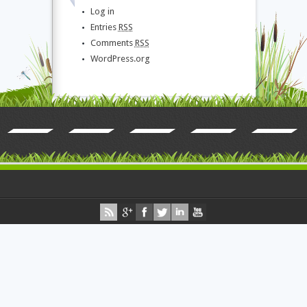
Log in
Entries
RSS
Comments
RSS
WordPress.org