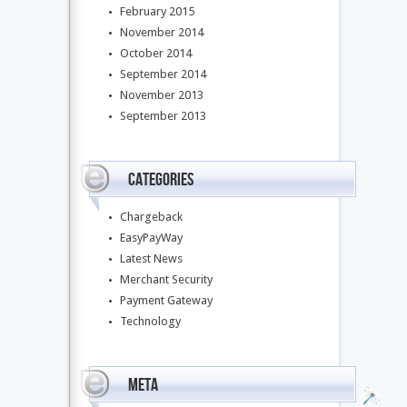
February 2015
November 2014
October 2014
September 2014
November 2013
September 2013
Categories
Chargeback
EasyPayWay
Latest News
Merchant Security
Payment Gateway
Technology
Meta