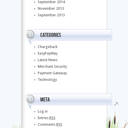
September 2014
November 2013
September 2013
Categories
Chargeback
EasyPayWay
Latest News
Merchant Security
Payment Gateway
Technology
Meta
Log in
Entries
RSS
Comments
RSS