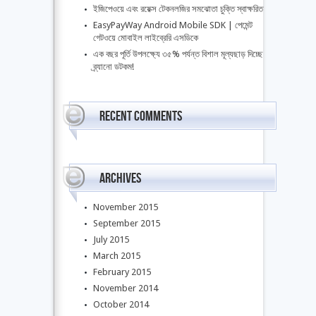
ইজিপেওয়ে এবং রয়েক্স টেকনলজির সমঝোতা চুক্তি স্বাক্ষরিত
EasyPayWay Android Mobile SDK | পেমেন্ট
গেটওয়ে মোবাইল লাইব্রেরি এসডিকে
এক বছর পূর্তি উপলক্ষ্যে ৩৫% পর্যন্ত বিশাল মূল্যছাড় দিচ্ছে
ব্র্যানো ডটকম!
Recent Comments
Archives
November 2015
September 2015
July 2015
March 2015
February 2015
November 2014
October 2014