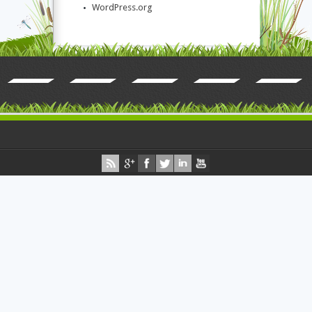
WordPress.org