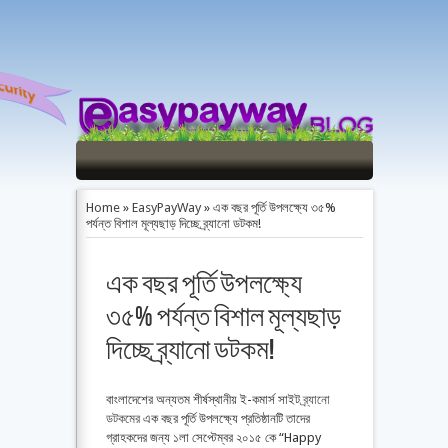
Home
»
EasyPayWay
»
এক বছর পূর্তি উপলক্ষ্যে ৩৫%
পর্যন্ত বিশাল মূল্যছাড় দিচ্ছে ব্র্যানো ডটকম!
এক বছর পূর্তি উপলক্ষ্যে
৩৫% পর্যন্ত বিশাল মূল্যছাড়
দিচ্ছে ব্র্যানো ডটকম!
বাংলাদেশের অন্যতম শীর্ষস্থানীয় ই-কমার্স সাইট
ব্র্যানো
ডটকমের
এক বছর পূর্তি উপলক্ষ্যে প্রতিষ্ঠানটি তাদের
গ্রাহকদের জন্য ১লা সেপ্টেম্বর ২০১৫ কে “Happy